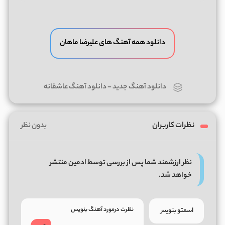
دانلود همه آهنگ های علیرضا ماهان
دانلود آهنگ جدید
-
دانلود آهنگ عاشقانه
نظرات کاربران
بدون نظر
نظر ارزشمند شما پس از بررسی توسط ادمین منتشر
خواهد شد.