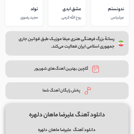
ندونستم
عشق ابدی
تولد
عرشیاس
روح الله کرمی
مجید رضوی
رسانهٔ بزرگ فرهنگی هنری میفا موزیک طبق قوانین جاری
جمهوری اسلامی ایران فعالیت می‌کند.
گلچین بهترین آهنگ‌های شهریور
پخش رایگان آهنگ شما
دانلود آهنگ علیرضا ماهان دلهره
دانلود آهنگ
علیرضا ماهان
دلهره