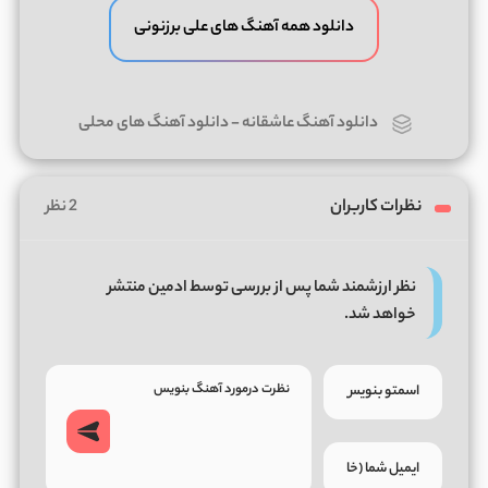
دانلود همه آهنگ های علی برزنونی
دانلود آهنگ عاشقانه
-
دانلود آهنگ های محلی
نظرات کاربران
2 نظر
نظر ارزشمند شما پس از بررسی توسط ادمین منتشر
خواهد شد.