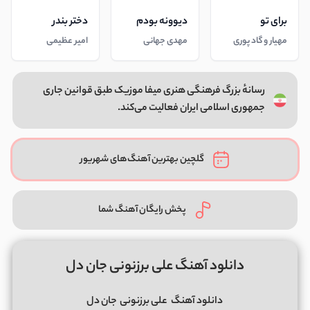
برای تو
دیوونه بودم
دختر بندر
مهیار و گاد پوری
مهدی جهانی
امیر عظیمی
رسانهٔ بزرگ فرهنگی هنری میفا موزیک طبق قوانین جاری
جمهوری اسلامی ایران فعالیت می‌کند.
گلچین بهترین آهنگ‌های شهریور
پخش رایگان آهنگ شما
دانلود آهنگ علی برزنونی جان دل
دانلود آهنگ
علی برزنونی
جان دل