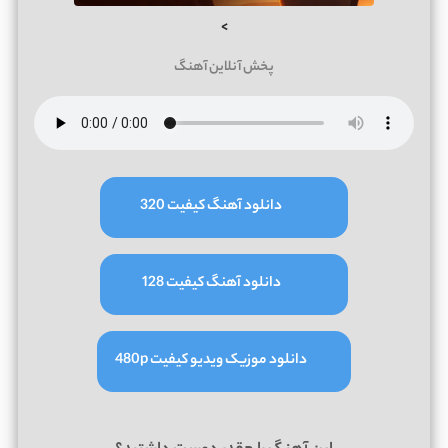
>
پخش آنلاین آهنگ
دانلود آهنگ کیفیت 320
دانلود آهنگ کیفیت 128
دانلود موزیک ویدیو کیفیت 480p