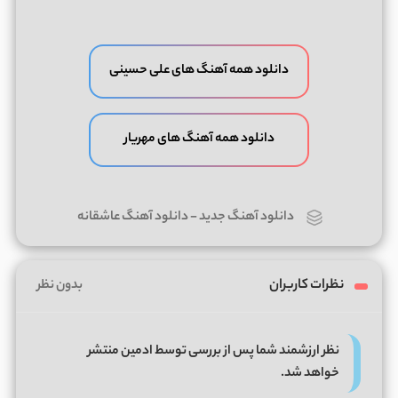
دانلود همه آهنگ های علی حسینی
دانلود همه آهنگ های مهریار
دانلود آهنگ جدید
-
دانلود آهنگ عاشقانه
نظرات کاربران
بدون نظر
نظر ارزشمند شما پس از بررسی توسط ادمین منتشر
خواهد شد.