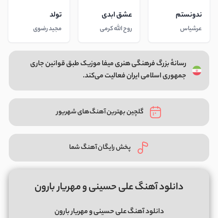
ندونستم
عشق ابدی
تولد
عرشیاس
روح الله کرمی
مجید رضوی
رسانهٔ بزرگ فرهنگی هنری میفا موزیک طبق قوانین جاری
جمهوری اسلامی ایران فعالیت می‌کند.
گلچین بهترین آهنگ‌های شهریور
پخش رایگان آهنگ شما
دانلود آهنگ علی حسینی و مهریار بارون
دانلود آهنگ علی حسینی و مهریار بارون