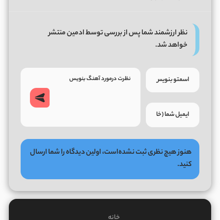
نظر ارزشمند شما پس از بررسی توسط ادمین منتشر
خواهد شد.
هنوز هیچ نظری ثبت نشده‌است، اولین دیدگاه را شما ارسال
کنید.
خانه