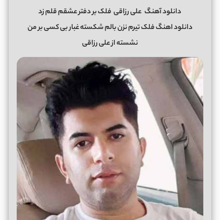
دانلود آهنگ
علی رزاقی
فلک بر دفتر عشقم قلم زد
دانلود اهنگ فلک تیرم نزن بالم شکسته غبار بی کسی بر من
نشسته از علی رزاقی