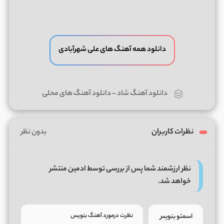
دانلود همه آهنگ های علی شهرآبادی
دانلود آهنگ شاد
-
دانلود آهنگ های محلی
نظرات کاربران
بدون نظر
نظر ارزشمند شما پس از بررسی توسط ادمین منتشر
خواهد شد.