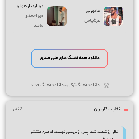
دوباره باز هواتو
عادی نی
میر احمد و
عرشیاس
ماهد
دانلود همه آهنگ های علی قنبری
دانلود آهنگ ترکی
-
دانلود آهنگ جدید
نظرات کاربران
2 نظر
نظر ارزشمند شما پس از بررسی توسط ادمین منتشر