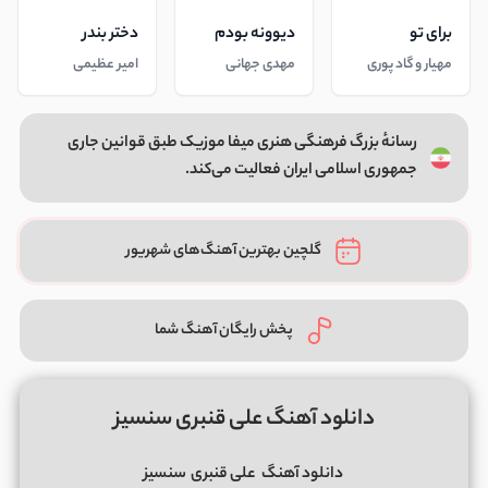
برای تو
دیوونه بودم
دختر بندر
مهیار و گاد پوری
مهدی جهانی
امیر عظیمی
رسانهٔ بزرگ فرهنگی هنری میفا موزیک طبق قوانین جاری
جمهوری اسلامی ایران فعالیت می‌کند.
گلچین بهترین آهنگ‌های شهریور
پخش رایگان آهنگ شما
دانلود آهنگ علی قنبری سنسیز
دانلود آهنگ
علی قنبری
سنسیز