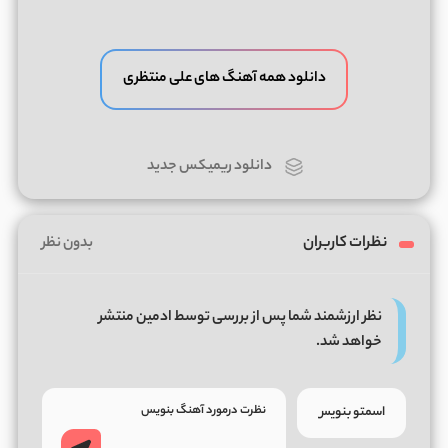
دانلود همه آهنگ های علی منتظری
دانلود ریمیکس جدید
نظرات کاربران
بدون نظر
نظر ارزشمند شما پس از بررسی توسط ادمین منتشر
خواهد شد.