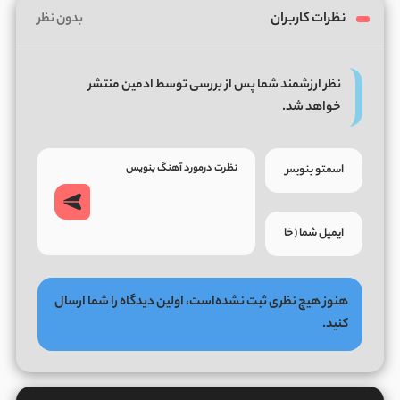
نظرات کاربران
بدون نظر
نظر ارزشمند شما پس از بررسی توسط ادمین منتشر
خواهد شد.
هنوز هیچ نظری ثبت نشده‌است، اولین دیدگاه را شما ارسال
کنید.