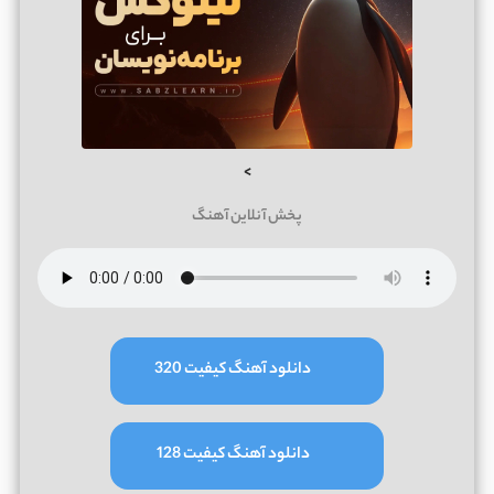
>
پخش آنلاین آهنگ
دانلود آهنگ کیفیت 320
دانلود آهنگ کیفیت 128