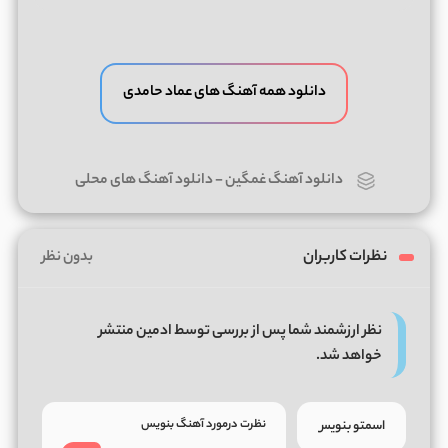
دانلود همه آهنگ های عماد حامدی
دانلود آهنگ غمگین
-
دانلود آهنگ های محلی
نظرات کاربران
بدون نظر
نظر ارزشمند شما پس از بررسی توسط ادمین منتشر
خواهد شد.