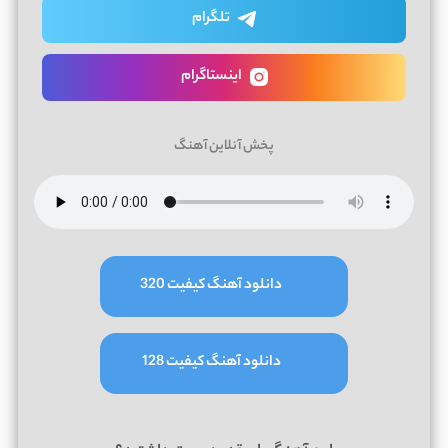
تلگرام
اینستاگرام
پخش آنلاین آهنگ
دانلود آهنگ کیفیت 320
دانلود آهنگ کیفیت 128