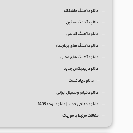
دانلود آهنگ عاشقانه
دانلود آهنگ غمگین
دانلود آهنگ قدیمی
دانلود آهنگ های پرطرفدار
دانلود آهنگ های محلی
دانلود ریمیکس جدید
دانلود پادکست
دانلود فیلم و سریال ایرانی
دانلود مداحی جدید | دانلود نوحه 1405
مقالات مرتبط با موزیک