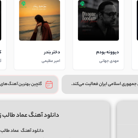
دیوونه بودم
دختر بندر
ک
مهدی جهانی
امیر عظیمی
آ
جمهوری اسلامی ایران فعالیت می‌کند.
گلچین بهترین آهنگ‌های 
دانلود آهنگ عماد طالب ز
دانلود آهنگ
عماد طالب ز