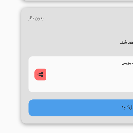
بدون نظر
هد شد.
ل کنید.