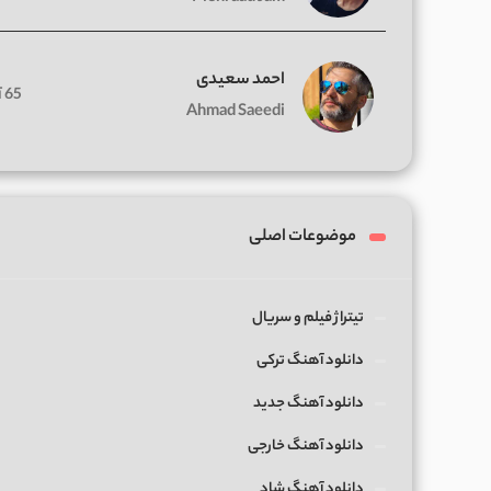
احمد سعیدی
65 آهنگ
Ahmad Saeedi
موضوعات اصلی
تیتراژ فیلم و سریال
دانلود آهنگ ترکی
دانلود آهنگ جدید
دانلود آهنگ خارجی
دانلود آهنگ شاد