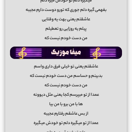
میگیره دلم تو خودش میره دلم
بفهمی گیره دلم جوری که تورو دوست دارم عجیبه
عاشقتم یعنی بهت یه وقتایی
پیلم یه روزایی رو تعطیلم
من دست خودم نیست که
عاشقتم یعنی تو خیلی فرق داری واسم
بدبینم و حساسم من دست خودم نیست که
من دست خودم نیست که
عمدا از تو میپرسم کجا یعنی مثل دیوونه
ها با من برو با من بیا
از بس عاشقم رفتارم عجیبه
عمدا از تو میگیره دلم تو خودش میگیره