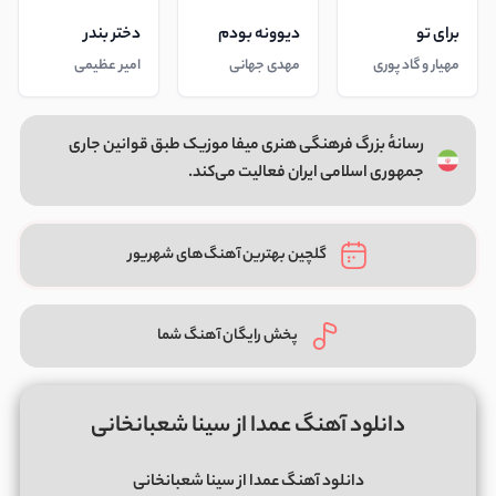
برای تو
دیوونه بودم
دختر بندر
مهیار و گاد پوری
مهدی جهانی
امیر عظیمی
رسانهٔ بزرگ فرهنگی هنری میفا موزیک طبق قوانین جاری
جمهوری اسلامی ایران فعالیت می‌کند.
گلچین بهترین آهنگ‌های شهریور
پخش رایگان آهنگ شما
دانلود آهنگ عمدا از سینا شعبانخانی
دانلود آهنگ عمدا از سینا شعبانخانی