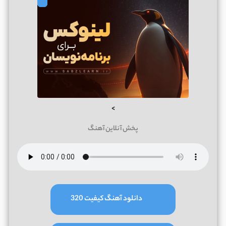
>
پخش آنلاین آهنگ
دانلود آهنگ کیفیت 320