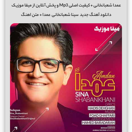
عمدا شعبانخانی + کیفیت اصلی Mp3 و پخش آنلاین از میفا موزیک
دانلود آهنگ جدید
سینا شعبانخانی
عمدا + متن اهنگ