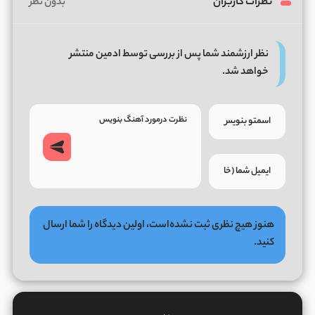
نظرات کاربران
بدون نظر
نظر ارزشمند شما پس از بررسی توسط ادمین منتشر
خواهد شد.
هنوز هیچ نظری ثبت نشده‌است، اولین دیدگاه را شما ارسال
کنید.