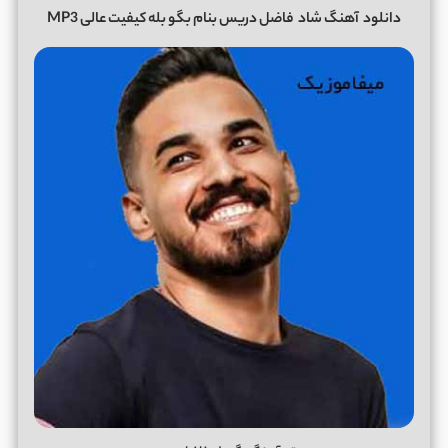
دانلود
آهنگ شاد
فاضل دریس بنام بگو بله کیفیت عالی MP3