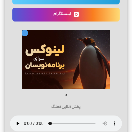
اینستاگرام
>
پخش آنلاین آهنگ