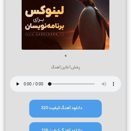
>
پخش آنلاین آهنگ
دانلود آهنگ کیفیت 320
دانلود آهنگ کیفیت 128