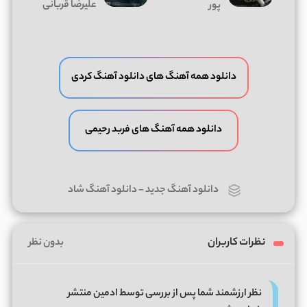
علیرضا قربانی
پور
دانلود همه آهنگ های دانلود آهنگ کردی
دانلود همه آهنگ های فربد رحیمی
دانلود آهنگ جدید
-
دانلود آهنگ شاد
نظرات کاربران
بدون نظر
نظر ارزشمند شما پس از بررسی توسط ادمین منتشر