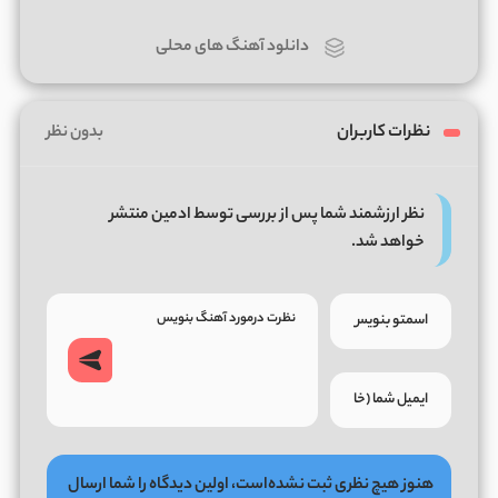
دانلود آهنگ های محلی
نظرات کاربران
بدون نظر
نظر ارزشمند شما پس از بررسی توسط ادمین منتشر
خواهد شد.
هنوز هیچ نظری ثبت نشده‌است، اولین دیدگاه را شما ارسال