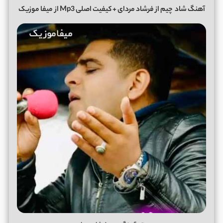
آهنگ شاد
چیم
از
فرشاد مردای
+ کیفیت اصلی Mp3 از
میفا موزیک