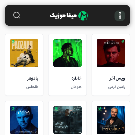
ویس آخر
خاطره
پادزهر
رامین کرمی
هومان
طاهاس