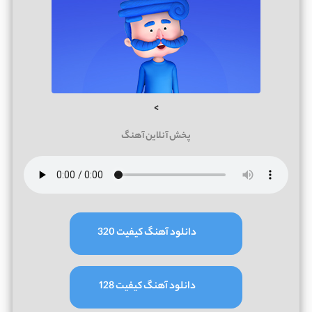
>
پخش آنلاین آهنگ
دانلود آهنگ کیفیت 320
دانلود آهنگ کیفیت 128