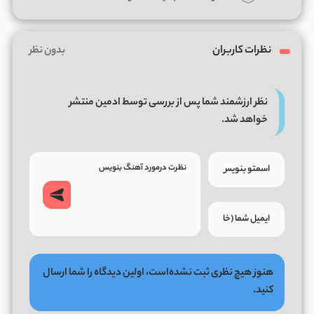
نظرات کاربران
بدون نظر
نظر ارزشمند شما پس از بررسی توسط ادمین منتشر
خواهد شد.
هنوز هیچ نظری ثبت نشده‌است، اولین دیدگاه را شما ارسال
کنید.