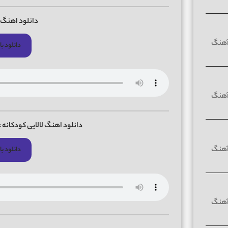
دانلود اهنگ 
دانلود با 
دانلود اهنگ لالایی کودکان
دانلود با 