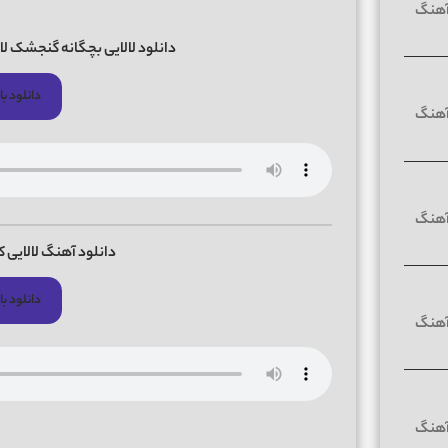
دانلود لالایی بچگانه گنجشک لالا 
دانلود با 
دانلود آهنگ لالایی ک
دانلود با 