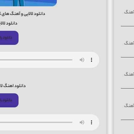
دانلود لالایی و آهنگ های 
دانلود لالا
دانلود با 
دانلود اهنگ لالا 
دانلود با 