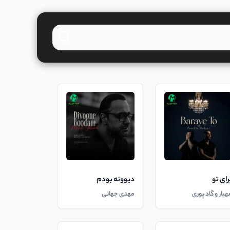
رای تو
دیوونه بودم
هیار و گاد پوری
مهدی جهانی