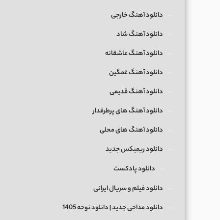
دانلود آهنگ خارجی
دانلود آهنگ شاد
دانلود آهنگ عاشقانه
دانلود آهنگ غمگین
دانلود آهنگ قدیمی
دانلود آهنگ های پرطرفدار
دانلود آهنگ های محلی
دانلود ریمیکس جدید
دانلود پادکست
دانلود فیلم و سریال ایرانی
دانلود مداحی جدید | دانلود نوحه 1405