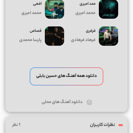
ممد امیری
افعی
محمد امیری
محمد امیری
فرفری
قصاص
فرهاد فرهادی
پارسا محمدی
دانلود همه آهنگ های حسین بابلی
دانلود آهنگ های محلی
نظرات کاربران
1 نظر