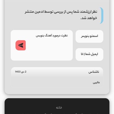
نظر ارزشمند شما پس از بررسی توسط ادمین منتشر
خواهد شد.
ناشناس
2 دی 1403
عالییی
خانه