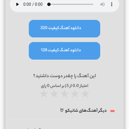
دانلود آهنگ کیفیت 320
دانلود آهنگ کیفیت 128
این آهنگ را چقدر دوست داشتید؟
امتیاز
0.0
از 5 | بر اساس
0
رای
★
★
★
★
★
دیگر آهنگ‌های شانیکو 🤘