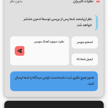
نظرات کاربران
بدون نظر
نظر ارزشمند شما پس از بررسی توسط ادمین منتشر
خواهد شد.
هنوز هیچ نظری ثبت نشده‌است، اولین دیدگاه را شما ارسال
کنید.