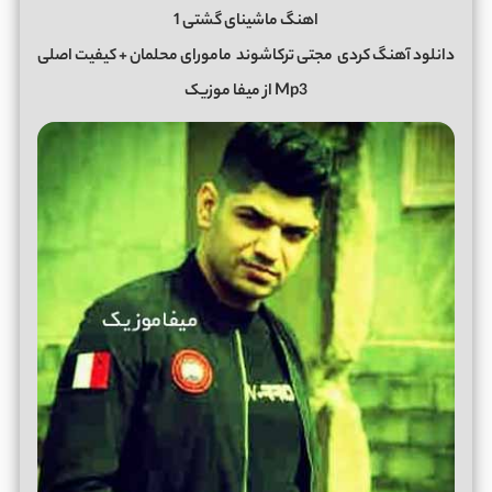
اهنگ ماشینای گشتی 1
دانلود آهنگ کردی
مجتی ترکاشوند
مامورای محلمان + کیفیت اصلی
Mp3 از میفا موزیک