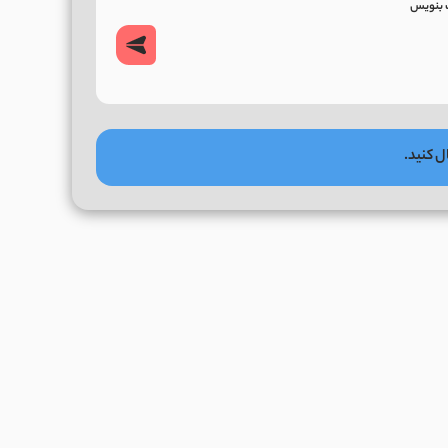
ل کنید.