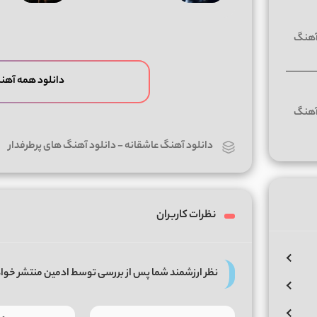
دانلود همه آهن
دانلود آهنگ عاشقانه
-
دانلود آهنگ های پرطرفدار
نظرات کاربران
نظر ارزشمند شما پس از بررسی توسط ادمین منتشر خوا