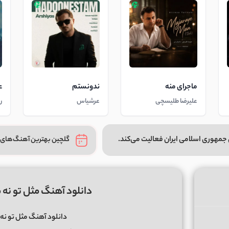
ماجرای منه
ندونستم
ع
علیرضا طلیسچی
عرشیاس
ر
جمهوری اسلامی ایران فعالیت می‌کند.
گلچین بهترین آهنگ‌های 
دانلود آهنگ مثل تو نه ش
دانلود آهنگ مثل تو نه 