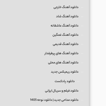
دانلود آهنگ خارجی
دانلود آهنگ شاد
دانلود آهنگ عاشقانه
دانلود آهنگ غمگین
دانلود آهنگ قدیمی
دانلود آهنگ های پرطرفدار
دانلود آهنگ های محلی
دانلود ریمیکس جدید
دانلود پادکست
دانلود فیلم و سریال ایرانی
دانلود مداحی جدید | دانلود نوحه 1405