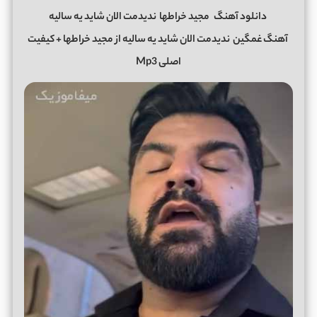
دانلود آهنگ
مجید خراطها
ندیدمت الان شاید یه سالیه
آهنگ غمگین
ندیدمت الان شاید یه سالیه
از
مجید خراطها
+ کیفیت
اصلی Mp3