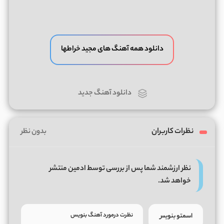
دانلود همه آهنگ های مجید خراطها
دانلود آهنگ جدید
نظرات کاربران
بدون نظر
نظر ارزشمند شما پس از بررسی توسط ادمین منتشر
خواهد شد.