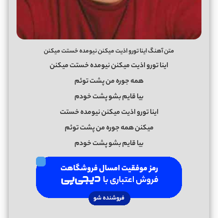
متن آهنگ اینا تورو اذیت میکنن نیومده خستت میکنن
اینا تورو اذیت میکنن نیومده خستت میکنن
همه جوره من پشت توئم
بیا قایم بشو پشت خودم
اینا تورو اذیت میکنن نیومده خستت
میکنن همه جوره من پشت توئم
بیا قایم بشو پشت خودم