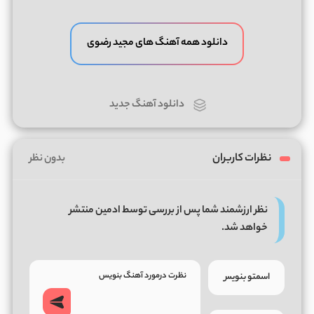
دانلود همه آهنگ های مجید رضوی
دانلود آهنگ جدید
نظرات کاربران
بدون نظر
نظر ارزشمند شما پس از بررسی توسط ادمین منتشر
خواهد شد.