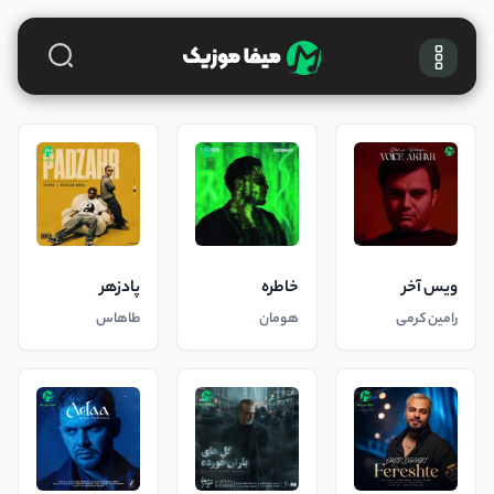
ویس آخر
خاطره
پادزهر
رامین کرمی
هومان
طاهاس