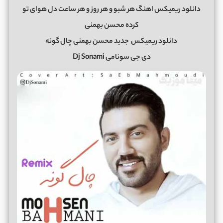
دانلود ریمیکس اهنگ هر شبو و هر روز و هر ساعت دل هوای تو
کرده محسن بهمنی
دانلود ریمیکس
جدید محسن بهمنی چال گونه
دی جی سونامی Dj Sonami