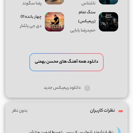
ناشناس
رضا سگوند
سنگ تمام
چهار بانده 01
(ریمیکس)
دی جی یاشار
حمیدرضا بابایی
دانلود همه آهنگ های محسن بهمنی
دانلود ریمیکس جدید
نظرات کاربران
بدون نظر