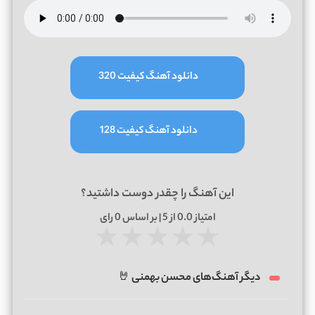
دانلود آهنگ کیفیت 320
دانلود آهنگ کیفیت 128
این آهنگ را چقدر دوست داشتید؟
امتیاز
0.0
از 5 | بر اساس
0
رای
★
★
★
★
★
دیگر آهنگ‌های محسن بهمنی 🤘