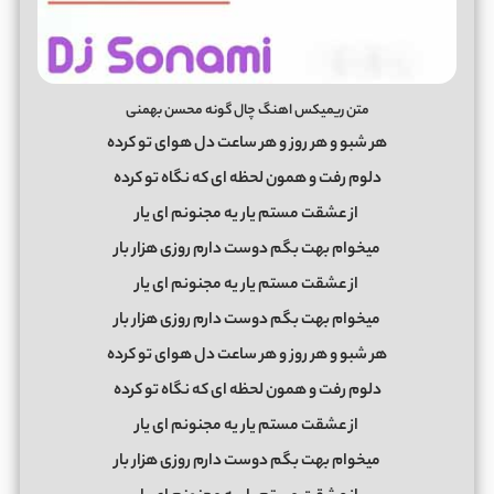
متن ریمیکس اهنگ چال گونه محسن بهمنی
هر شبو و هر روز و هر ساعت دل هوای تو کرده
دلوم رفت و همون لحظه ای که نگاه تو کرده
از عشقت مستم یار یه مجنونم ای یار
میخوام بهت بگم دوست دارم روزی هزار بار
از عشقت مستم یار یه مجنونم ای یار
میخوام بهت بگم دوست دارم روزی هزار بار
هر شبو و هر روز و هر ساعت دل هوای تو کرده
دلوم رفت و همون لحظه ای که نگاه تو کرده
از عشقت مستم یار یه مجنونم ای یار
میخوام بهت بگم دوست دارم روزی هزار بار