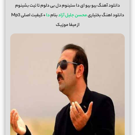
دانلود آهنگ بیو بیو ای دا ستینوم دل بی دلوم تا تیت بشینوم
دانلود اهنگ بختیاری
محسن جلیل آزاد
بنام
دا
+ کیفیت اصلی Mp3
از میفا موزیک