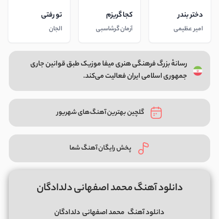
دختر بندر
کجا گریزم
تو رفتی
امیر عظیمی
آرمان گرشاسبی
الجان
رسانهٔ بزرگ فرهنگی هنری میفا موزیک طبق قوانین جاری
جمهوری اسلامی ایران فعالیت می‌کند.
گلچین بهترین آهنگ‌های شهریور
پخش رایگان آهنگ شما
دانلود آهنگ محمد اصفهانی دلدادگان
دانلود آهنگ
محمد اصفهانی
دلدادگان