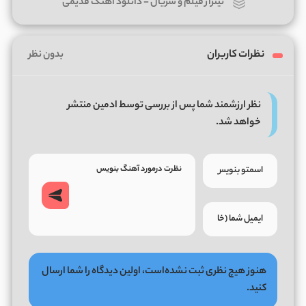
تیتراژ فیلم و سریال
-
دانلود آهنگ قدیمی
نظرات کاربران
بدون نظر
نظر ارزشمند شما پس از بررسی توسط ادمین منتشر
خواهد شد.
هنوز هیچ نظری ثبت نشده‌است، اولین دیدگاه را شما ارسال
کنید.