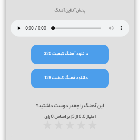
پخش آنلاین آهنگ
دانلود آهنگ کیفیت 320
دانلود آهنگ کیفیت 128
این آهنگ را چقدر دوست داشتید؟
امتیاز
0.0
از 5 | بر اساس
0
رای
★
★
★
★
★