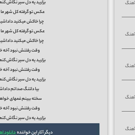
بزارید یه دل سیر نگاش کن
عکس تو گرفته کل شهر ما 
چرا خاکش میکنید داداشیمو
عکس تو گرفته کل شهر ما 
چرا خاکش میکنید داداشیمو
وقت رفتنش نبود آخه خد
بزارید یه دل سیر نگاش کن
وقت رفتنش نبود آخه خد
بزارید یه دل سیر نگاش کن
بیا دلتنگ صداتم داداش
سخته ببینم غمهای خواهر
وقت رفتنش نبود آخه خد
بزارید یه دل سیر نگاش کن
دیگر آثار این خواننده
دانلود ا