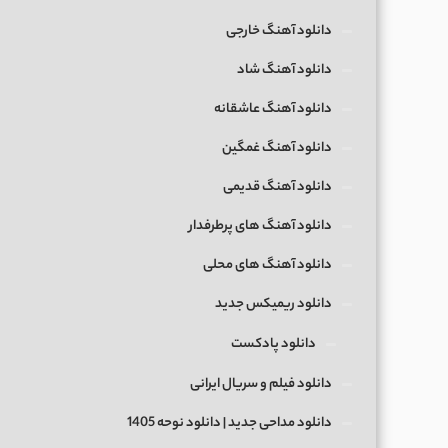
دانلود آهنگ خارجی
دانلود آهنگ شاد
دانلود آهنگ عاشقانه
دانلود آهنگ غمگین
دانلود آهنگ قدیمی
دانلود آهنگ های پرطرفدار
دانلود آهنگ های محلی
دانلود ریمیکس جدید
دانلود پادکست
دانلود فیلم و سریال ایرانی
دانلود مداحی جدید | دانلود نوحه 1405