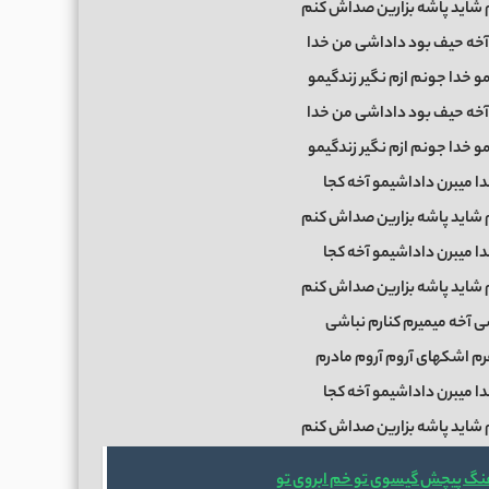
م شاید پاشه بزارین صداش کنم
آخه حیف بود داداشی من خدا
 خدا جونم ازم نگیر زندگیمو
آخه حیف بود داداشی من خدا
 خدا جونم ازم نگیر زندگیمو
ا میبرن داداشیمو آخه کجا
م شاید پاشه بزارین صداش کنم
ا میبرن داداشیمو آخه کجا
م شاید پاشه بزارین صداش کنم
ی آخه میمیرم کنارم نباشی
م اشکهای آروم آروم مادرم
ا میبرن داداشیمو آخه کجا
م شاید پاشه بزارین صداش کنم
هنگ پیچش گیسوی تو خم ابروی تو