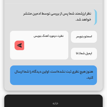
نظر ارزشمند شما پس از بررسی توسط ادمین منتشر
خواهد شد.
هنوز هیچ نظری ثبت نشده‌است، اولین دیدگاه را شما ارسال
کنید.
خانه