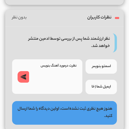
نظرات کاربران
بدون نظر
نظر ارزشمند شما پس از بررسی توسط ادمین منتشر
خواهد شد.
هنوز هیچ نظری ثبت نشده‌است، اولین دیدگاه را شما ارسال
کنید.