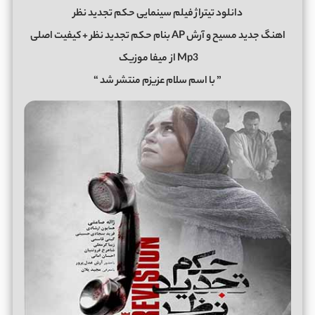
دانلود تیتراژ فیلم سینمایی حکم تجدید نظر
اهنگ جدید مسیح و آرش AP بنام حکم تجدید نظر + کیفیت اصلی
Mp3 از
میفا موزیک
” با اسم سلام عزیزم منتشر شد “