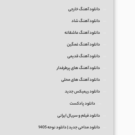
دانلود آهنگ خارجی
دانلود آهنگ شاد
دانلود آهنگ عاشقانه
دانلود آهنگ غمگین
دانلود آهنگ قدیمی
دانلود آهنگ های پرطرفدار
دانلود آهنگ های محلی
دانلود ریمیکس جدید
دانلود پادکست
دانلود فیلم و سریال ایرانی
دانلود مداحی جدید | دانلود نوحه 1405