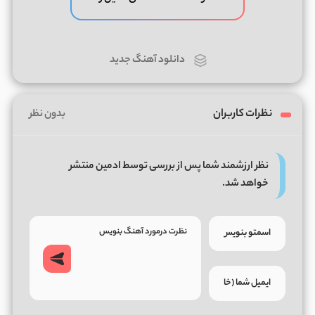
دانلود آهنگ جدید
نظرات کاربران
بدون نظر
نظر ارزشمند شما پس از بررسی توسط ادمین منتشر
خواهد شد.