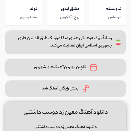
ندونستم
عشق ابدی
تولد
عرشیاس
روح الله کرمی
مجید رضوی
رسانهٔ بزرگ فرهنگی هنری میفا موزیک طبق قوانین جاری
جمهوری اسلامی ایران فعالیت می‌کند.
گلچین بهترین آهنگ‌های شهریور
پخش رایگان آهنگ شما
دانلود آهنگ معین زد دوست داشتنی
دانلود آهنگ معین زد دوست داشتنی