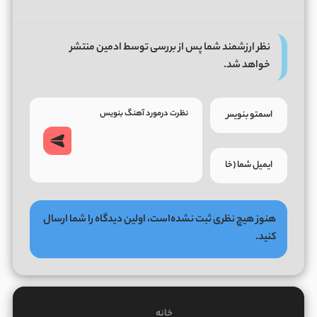
نظر ارزشمند شما پس از بررسی توسط ادمین منتشر
خواهد شد.
هنوز هیچ نظری ثبت نشده‌است، اولین دیدگاه را شما ارسال
کنید.
خانه