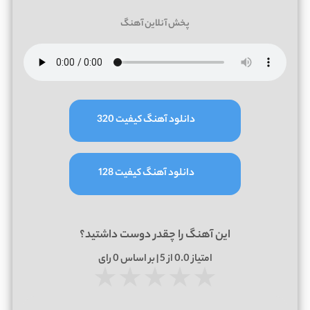
پخش آنلاین آهنگ
دانلود آهنگ کیفیت 320
دانلود آهنگ کیفیت 128
این آهنگ را چقدر دوست داشتید؟
امتیاز
0.0
از 5 | بر اساس
0
رای
★
★
★
★
★