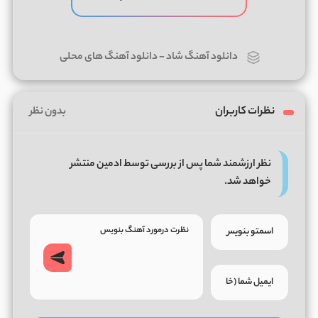
دانلود آهنگ شاد
-
دانلود آهنگ های محلی
نظرات کاربران
بدون نظر
نظر ارزشمند شما پس از بررسی توسط ادمین منتشر
خواهد شد.