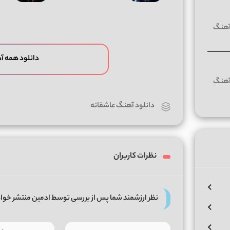
دانلود همه آ
دانلود آهنگ عاشقانه
نظرات کاربران
نظر ارزشمند شما پس از بررسی توسط ادمین منتشر خوا