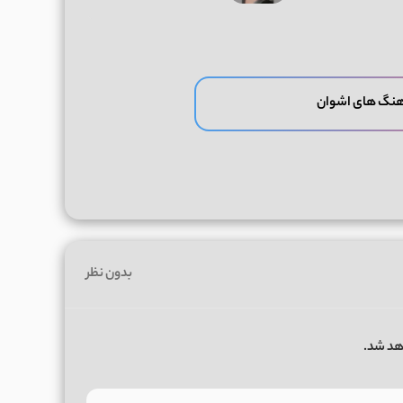
هنگ های اشوان
بدون نظر
هد شد.