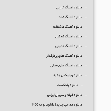
دانلود آهنگ خارجی
دانلود آهنگ شاد
دانلود آهنگ عاشقانه
دانلود آهنگ غمگین
دانلود آهنگ قدیمی
دانلود آهنگ های پرطرفدار
دانلود آهنگ های محلی
دانلود ریمیکس جدید
دانلود پادکست
دانلود فیلم و سریال ایرانی
دانلود مداحی جدید | دانلود نوحه 1405