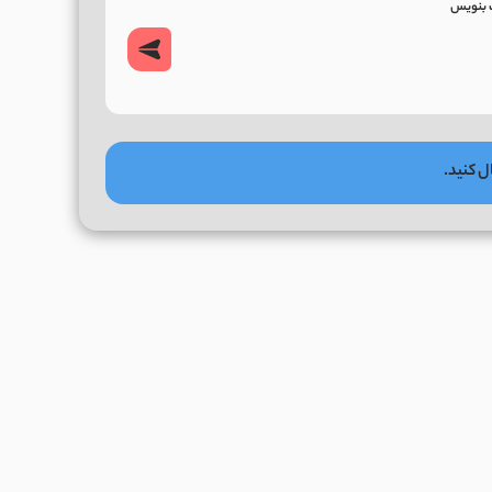
ل کنید.