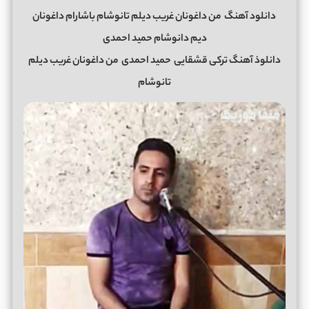
دانلود آهنگ
من داغونان غریب دیلم تانوشام باشارام داغونان
دیم دانوشام حمید احمدی
دانلوذ آهنگ ترکی قشقایی
حمید احمدی
من داغونان غریب دیلم
تانوشام