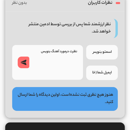
نظرات کاربران
بدون نظر
نظر ارزشمند شما پس از بررسی توسط ادمین منتشر
خواهد شد.
هنوز هیچ نظری ثبت نشده‌است، اولین دیدگاه را شما ارسال
کنید.