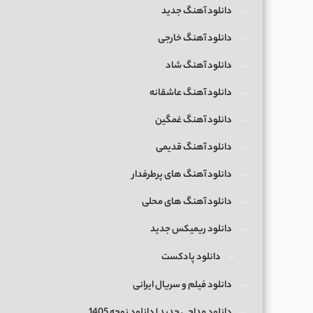
دانلود آهنگ جدید
دانلود آهنگ خارجی
دانلود آهنگ شاد
دانلود آهنگ عاشقانه
دانلود آهنگ غمگین
دانلود آهنگ قدیمی
دانلود آهنگ های پرطرفدار
دانلود آهنگ های محلی
دانلود ریمیکس جدید
دانلود پادکست
دانلود فیلم و سریال ایرانی
دانلود مداحی جدید | دانلود نوحه 1405