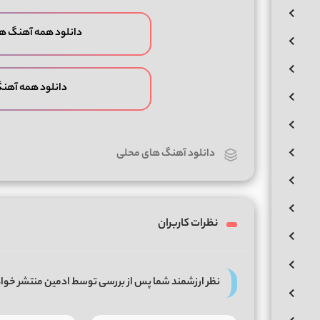
دانلود همه آهنگ ها
دانلود همه آهن
دانلود آهنگ های محلی
نظرات کاربران
نظر ارزشمند شما پس از بررسی توسط ادمین منتشر خوا