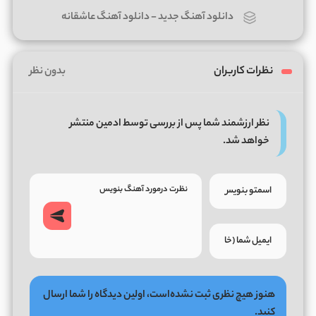
دانلود آهنگ جدید
-
دانلود آهنگ عاشقانه
نظرات کاربران
بدون نظر
نظر ارزشمند شما پس از بررسی توسط ادمین منتشر
خواهد شد.
هنوز هیچ نظری ثبت نشده‌است، اولین دیدگاه را شما ارسال
کنید.