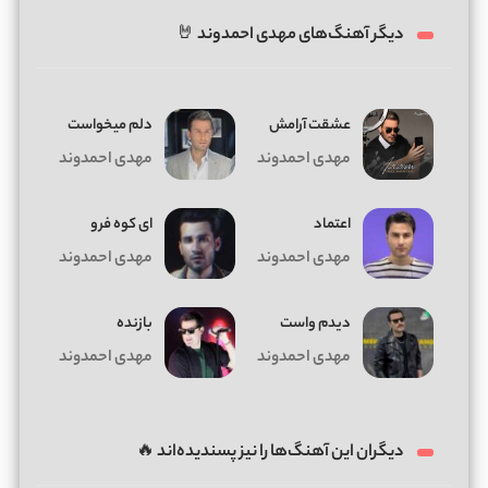
دیگر آهنگ‌های مهدی احمدوند 🤘
عشقت آرامش
دلم میخواست
مهدی احمدوند
مهدی احمدوند
اعتماد
ای کوه فرو
مهدی احمدوند
مهدی احمدوند
دیدم واست
بازنده
مهدی احمدوند
مهدی احمدوند
دیگران این آهنگ‌ها را نیز پسندیده‌اند 🔥