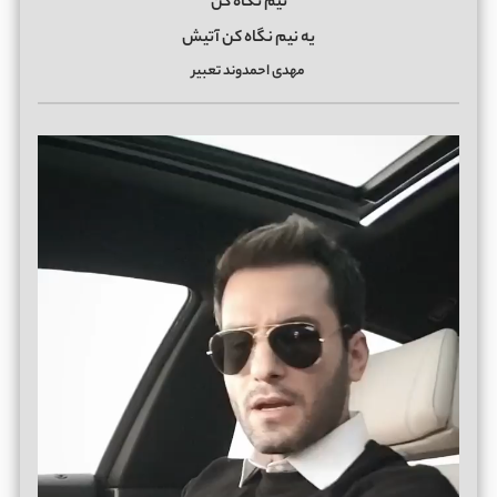
نیم نگاه کن
یه نیم نگاه کن آتیش
مهدی احمدوند تعبیر