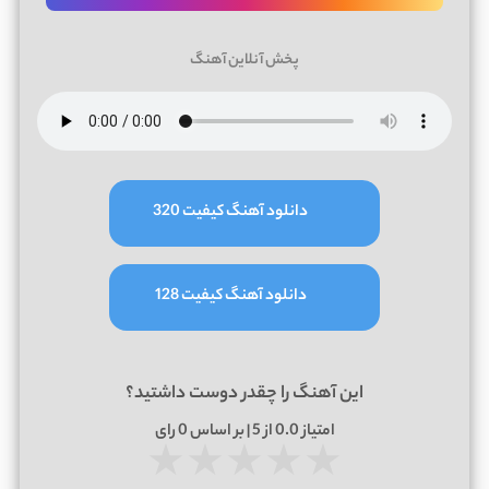
پخش آنلاین آهنگ
دانلود آهنگ کیفیت 320
دانلود آهنگ کیفیت 128
این آهنگ را چقدر دوست داشتید؟
امتیاز
0.0
از 5 | بر اساس
0
رای
★
★
★
★
★