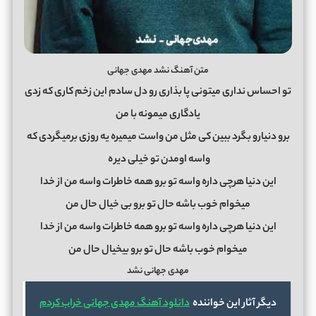
متن آهنگ نشد مهدی جهانی
تو احساس نداری میتونی پا بذاری رو دل سادم این زخم کاری که زدی
یادگاری میمونه با من
برو دنیارو بگرد ببین کی مثل من واست میمیره یه روزی برمیگردی که
واسه اومدن تو خیلی دیر
ه
این دنیا هرچی داره واسه تو برو همه خاطرات واسه من از خدا
میخوام خوب باشه حال تو برو بی خیال حال من
این دنیا هرچی داره واسه تو برو همه خاطرات واسه من از خدا
میخوام خوب باشه حال تو برو بیخیال حال من
مهدی جهانی نشد
دیگر آثار این خواننده
دانلود آهنگ مهدی جهانی خراب کردم