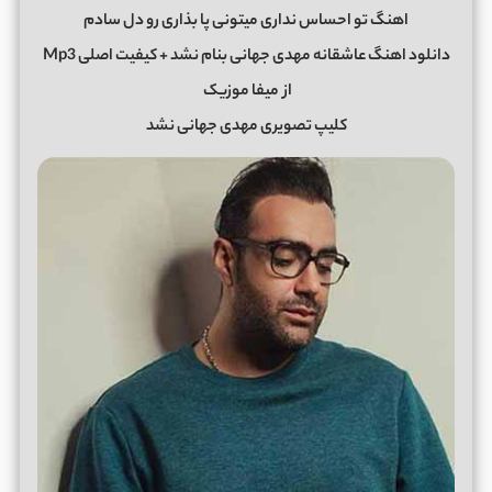
اهنگ تو احساس نداری میتونی پا بذاری رو دل سادم
دانلود اهنگ عاشقانه مهدی جهانی بنام نشد + کیفیت اصلی Mp3
از
میفا موزیک
کلیپ تصویری مهدی جهانی نشد