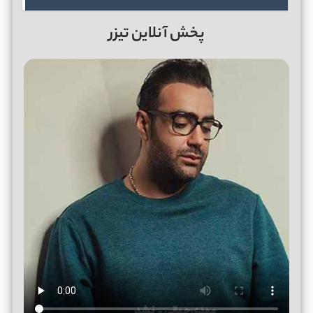
پخش آنلاین تیزر