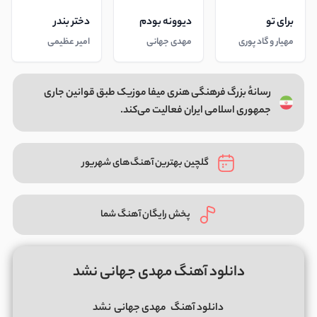
برای تو
دیوونه بودم
دختر بندر
مهیار و گاد پوری
مهدی جهانی
امیر عظیمی
رسانهٔ بزرگ فرهنگی هنری میفا موزیک طبق قوانین جاری
جمهوری اسلامی ایران فعالیت می‌کند.
گلچین بهترین آهنگ‌های شهریور
پخش رایگان آهنگ شما
دانلود آهنگ مهدی جهانی نشد
دانلود آهنگ
مهدی جهانی
نشد