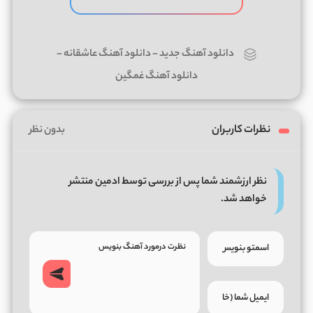
دانلود آهنگ جدید
-
دانلود آهنگ عاشقانه
-
دانلود آهنگ غمگین
نظرات کاربران
بدون نظر
نظر ارزشمند شما پس از بررسی توسط ادمین منتشر
خواهد شد.