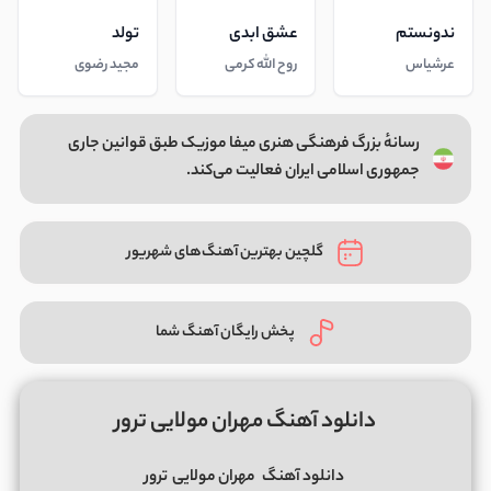
ندونستم
عشق ابدی
تولد
عرشیاس
روح الله کرمی
مجید رضوی
رسانهٔ بزرگ فرهنگی هنری میفا موزیک طبق قوانین جاری
جمهوری اسلامی ایران فعالیت می‌کند.
گلچین بهترین آهنگ‌های شهریور
پخش رایگان آهنگ شما
دانلود آهنگ مهران مولایی ترور
دانلود آهنگ
مهران مولایی
ترور