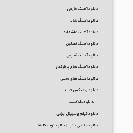
دانلود آهنگ خارجی
دانلود آهنگ شاد
دانلود آهنگ عاشقانه
دانلود آهنگ غمگین
دانلود آهنگ قدیمی
دانلود آهنگ های پرطرفدار
دانلود آهنگ های محلی
دانلود ریمیکس جدید
دانلود پادکست
دانلود فیلم و سریال ایرانی
دانلود مداحی جدید | دانلود نوحه 1405