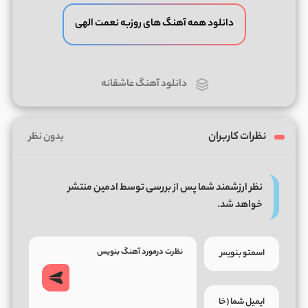
دانلود همه آهنگ های روزبه نعمت الهی
دانلود آهنگ عاشقانه
نظرات کاربران
بدون نظر
نظر ارزشمند شما پس از بررسی توسط ادمین منتشر
خواهد شد.