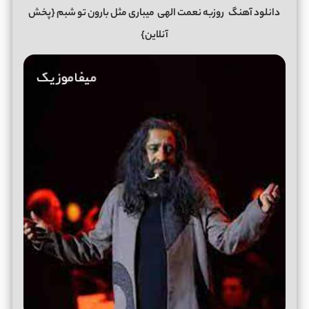
دانلود آهنگ
روزبه نعمت الهی
میباری مثل بارون تو شبم
{پخش
آنلاین}