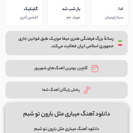
ادا
باز شب شد
گلینلیک
سینا پارسیان
مهراد جم
افشین آذری
رسانهٔ بزرگ فرهنگی هنری میفا موزیک طبق قوانین جاری
جمهوری اسلامی ایران فعالیت می‌کند.
گلچین بهترین آهنگ‌های شهریور
پخش رایگان آهنگ شما
دانلود آهنگ میباری مثل بارون تو شبم
دانلود آهنگ میباری مثل بارون تو شبم