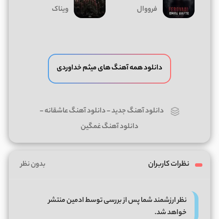
فرووال
ویناک
دانلود همه آهنگ های میثم خداوردی
دانلود آهنگ جدید
-
دانلود آهنگ عاشقانه
-
دانلود آهنگ غمگین
نظرات کاربران
بدون نظر
نظر ارزشمند شما پس از بررسی توسط ادمین منتشر
خواهد شد.