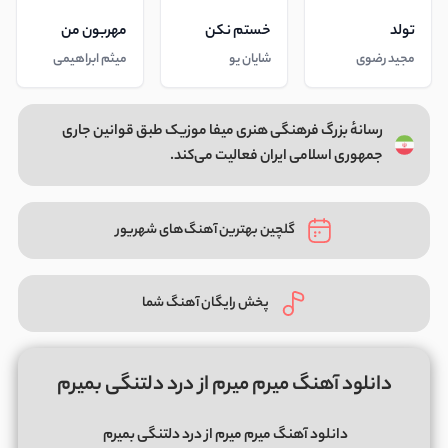
تولد
خستم نکن
مهربون من
مجید رضوی
شایان یو
میثم ابراهیمی
رسانهٔ بزرگ فرهنگی هنری میفا موزیک طبق قوانین جاری
جمهوری اسلامی ایران فعالیت می‌کند.
گلچین بهترین آهنگ‌های شهریور
پخش رایگان آهنگ شما
دانلود آهنگ میرم میرم از درد دلتنگی بمیرم
دانلود آهنگ میرم میرم از درد دلتنگی بمیرم