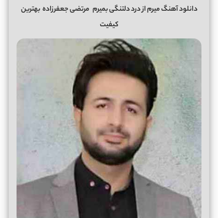
دانلود آهنگ میرم از درد دلتنگی بمیرم
مرتضی جعفرزاده
بهترین
کیفیت