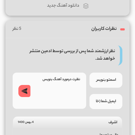
دانلود آهنگ جدید
نظرات کاربران
5 نظر
نظر ارزشمند شما پس از بررسی توسط ادمین منتشر
خواهد شد.
اشرف
4 بهمن 1400