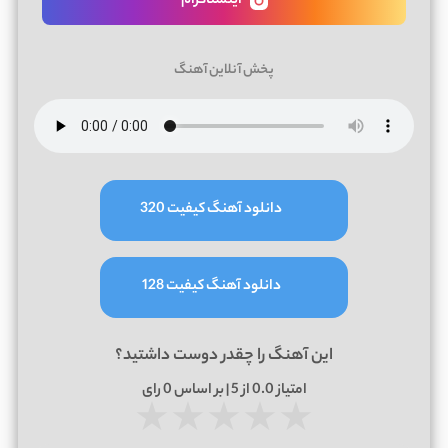
اینستاگرام
پخش آنلاین آهنگ
دانلود آهنگ کیفیت 320
دانلود آهنگ کیفیت 128
این آهنگ را چقدر دوست داشتید؟
امتیاز
0.0
از 5 | بر اساس
0
رای
★
★
★
★
★