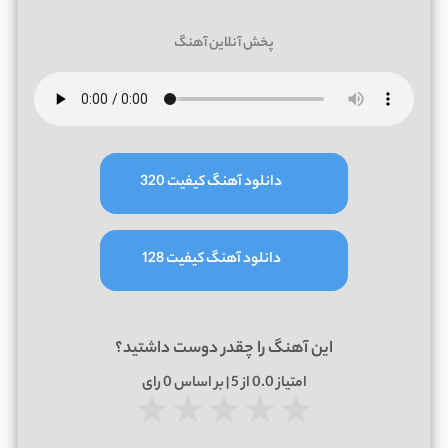
پخش آنلاین آهنگ
دانلود آهنگ کیفیت 320
دانلود آهنگ کیفیت 128
این آهنگ را چقدر دوست داشتید؟
امتیاز
0.0
از 5 | بر اساس
0
رای
★
★
★
★
★