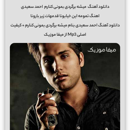
دانلود آهنگ
میشه برگردی بمونی کنارم
احمد سعیدی
اهنگ تمومه این خیابونا قدمهات زیر بارونا
دانلود آهنگ احمد سعیدی بنام میشه برگردی بمونی کنارم + کیفیت
اصلی Mp3 از میفا موزیک