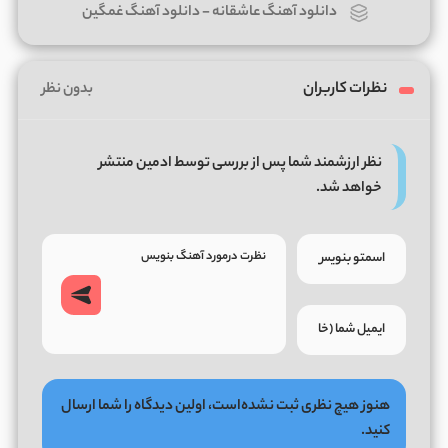
دانلود آهنگ عاشقانه
-
دانلود آهنگ غمگین
نظرات کاربران
بدون نظر
نظر ارزشمند شما پس از بررسی توسط ادمین منتشر
خواهد شد.
هنوز هیچ نظری ثبت نشده‌است، اولین دیدگاه را شما ارسال
کنید.