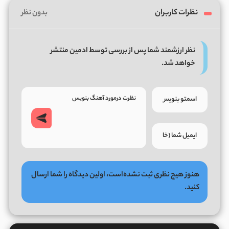
نظرات کاربران
بدون نظر
نظر ارزشمند شما پس از بررسی توسط ادمین منتشر
خواهد شد.
هنوز هیچ نظری ثبت نشده‌است، اولین دیدگاه را شما ارسال
کنید.