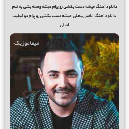
دانلود آهنگ میشه دست بکشی رو پرام میشه وصله بشی به تنم
دانلود آهنگ
ناصر زینعلی
میشه دست بکشی رو پرام دو کیفیت
اصلی