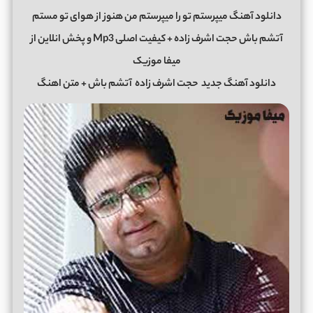
دانلود آهنگ میپرستم تو را میپرستم من هنوز از هوای تو مستم
آتشم باش حجت اشرف زاده + کیفیت اصلی Mp3 و پخش انلاین از
میفا موزیک
دانلود آهنگ جدید
حجت اشرف زاده
آتشم باش + متن اهنگ