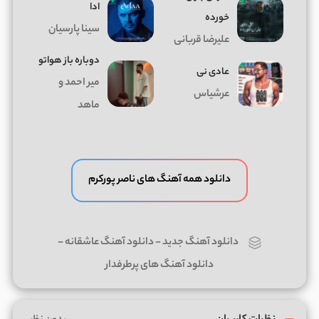
ادا
خورده
سینا پارسیان
علیرضا قربانی
دوباره باز هواتو
عادی نی
میر احمد و
عرشیاس
ماهد
دانلود همه آهنگ های ناصر پورکرم
دانلود آهنگ جدید
-
دانلود آهنگ عاشقانه
-
دانلود آهنگ های پرطرفدار