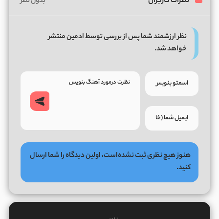
نظرات کاربران
بدون نظر
نظر ارزشمند شما پس از بررسی توسط ادمین منتشر
خواهد شد.
هنوز هیچ نظری ثبت نشده‌است، اولین دیدگاه را شما ارسال
کنید.