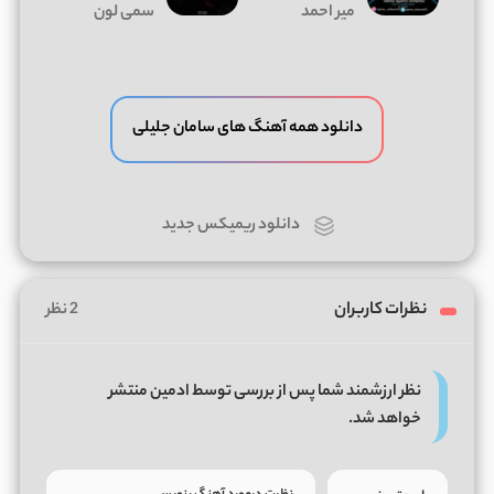
میر احمد
سمی لون
دانلود همه آهنگ های سامان جلیلی
دانلود ریمیکس جدید
نظرات کاربران
2 نظر
نظر ارزشمند شما پس از بررسی توسط ادمین منتشر
خواهد شد.