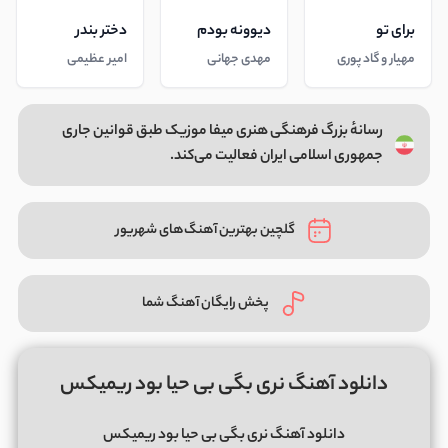
برای تو
دیوونه بودم
دختر بندر
مهیار و گاد پوری
مهدی جهانی
امیر عظیمی
رسانهٔ بزرگ فرهنگی هنری میفا موزیک طبق قوانین جاری
جمهوری اسلامی ایران فعالیت می‌کند.
گلچین بهترین آهنگ‌های شهریور
پخش رایگان آهنگ شما
دانلود آهنگ نری بگی بی حیا بود ریمیکس
دانلود آهنگ نری بگی بی حیا بود ریمیکس