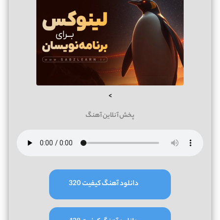
>
پخش آنلاین آهنگ
دانلود آهنگ کیفیت 320