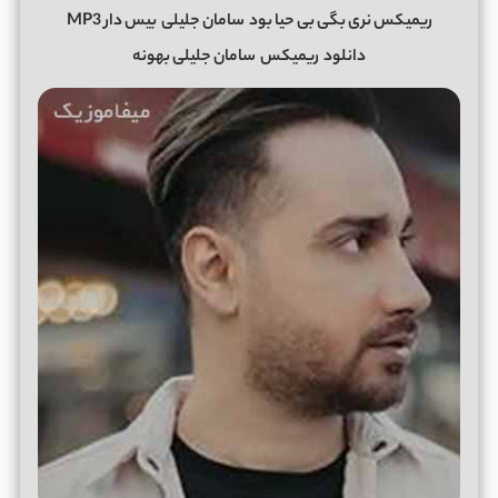
ریمیکس نری بگی بی حیا بود
سامان جلیلی
بیس دار MP3
دانلود
ریمیکس
سامان جلیلی بهونه