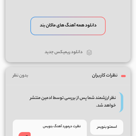
دانلود همه آهنگ های ماکان بند
دانلود ریمیکس جدید
نظرات کاربران
بدون نظر
نظر ارزشمند شما پس از بررسی توسط ادمین منتشر
خواهد شد.