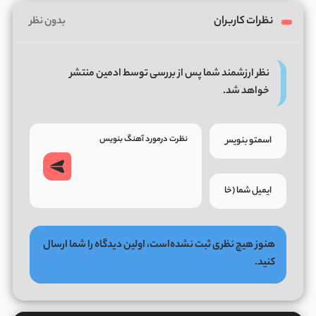
نظرات کاربران
بدون نظر
نظر ارزشمند شما پس از بررسی توسط ادمین منتشر
خواهد شد.
هنوز هیچ نظری ثبت نشده‌است، اولین دیدگاه را شما ارسال
کنید.