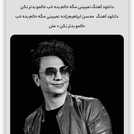
دانلود آهنگ نمیبینی مگه حالم بده خب حالمو بدتر نکن
دانلود آهنگ
محسن ابراهیم زاده
نمیبینی مگه حالم بده خب
حالمو بدتر نکن + متن