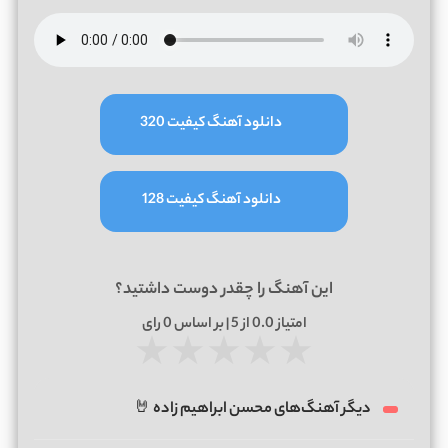
دانلود آهنگ کیفیت 320
دانلود آهنگ کیفیت 128
این آهنگ را چقدر دوست داشتید؟
امتیاز
0.0
از 5 | بر اساس
0
رای
★
★
★
★
★
دیگر آهنگ‌های محسن ابراهیم زاده 🤘