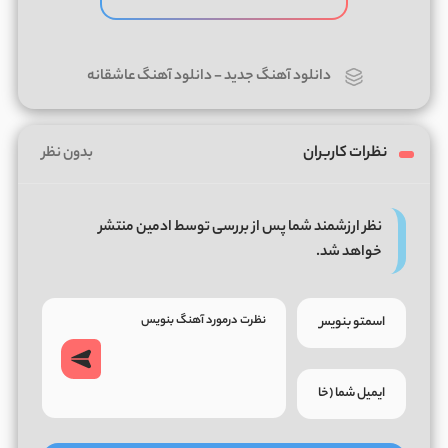
دانلود آهنگ جدید
-
دانلود آهنگ عاشقانه
نظرات کاربران
بدون نظر
نظر ارزشمند شما پس از بررسی توسط ادمین منتشر
خواهد شد.