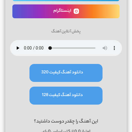
اینستاگرام
پخش آنلاین آهنگ
دانلود آهنگ کیفیت 320
دانلود آهنگ کیفیت 128
این آهنگ را چقدر دوست داشتید؟
امتیاز
0.0
از 5 | بر اساس
0
رای