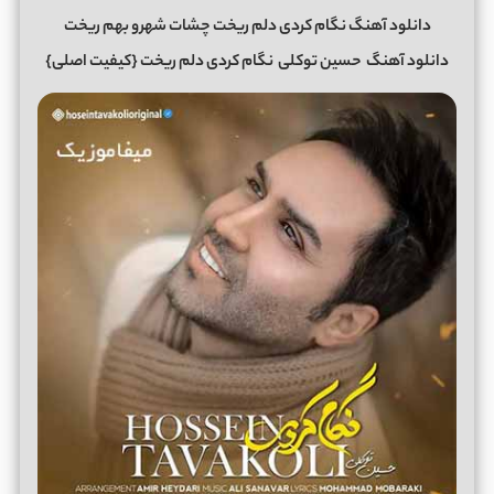
دانلود آهنگ نگام کردی دلم ریخت چشات شهرو بهم ریخت
دانلود آهنگ
حسین توکلی
نگام کردی دلم ریخت
{کیفیت اصلی}